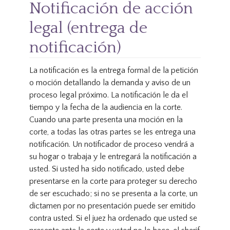
Notificación de acción
legal (entrega de
notificación)
La notificación es la entrega formal de la petición
o moción detallando la demanda y aviso de un
proceso legal próximo. La notificación le da el
tiempo y la fecha de la audiencia en la corte.
Cuando una parte presenta una moción en la
corte, a todas las otras partes se les entrega una
notificación. Un notificador de proceso vendrá a
su hogar o trabaja y le entregará la notificación a
usted. Si usted ha sido notificado, usted debe
presentarse en la corte para proteger su derecho
de ser escuchado; si no se presenta a la corte, un
dictamen por no presentación puede ser emitido
contra usted. Si el juez ha ordenado que usted se