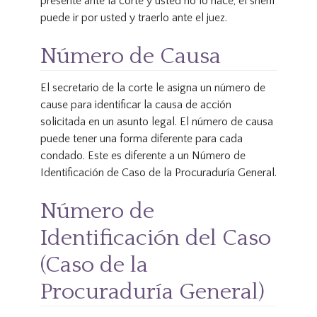
presente ante la corte y usted no lo hace, el sherif
puede ir por usted y traerlo ante el juez.
Número de Causa
El secretario de la corte le asigna un número de
cause para identificar la causa de acción
solicitada en un asunto legal. El número de causa
puede tener una forma diferente para cada
condado. Este es diferente a un Número de
Identificación de Caso de la Procuraduría General.
Número de
Identificación del Caso
(Caso de la
Procuraduría General)