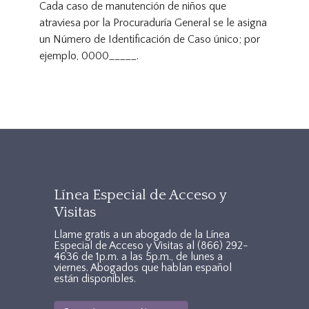
Cada caso de manutención de niños que
atraviesa por la Procuraduría General se le asigna
un Número de Identificación de Caso único; por
ejemplo, 0000_____.
TXAccessFooter2
Línea Especial de Acceso y
Visitas
Llame gratis a un abogado de la Línea
Especial de Acceso y Visitas al
(866) 292-
4636
de 1p.m. a las 5p.m., de lunes a
viernes. Abogados que hablan español
están disponibles.