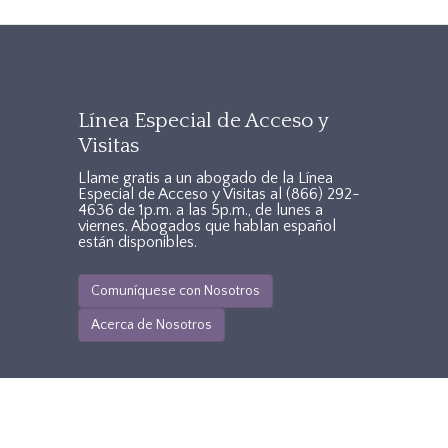
TXAccessFooter2
Línea Especial de Acceso y
Visitas
Llame gratis a un abogado de la Línea
Especial de Acceso y Visitas al
(866) 292-
4636
de 1p.m. a las 5p.m., de lunes a
viernes. Abogados que hablan español
están disponibles.
Comuníquese con Nosotros
Acerca de Nosotros