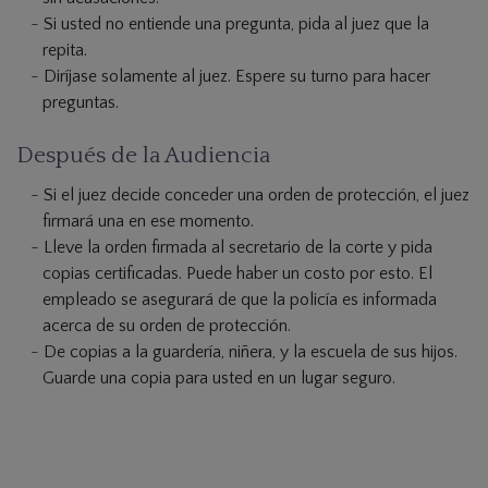
Si usted no entiende una pregunta, pida al juez que la
repita.
Diríjase solamente al juez. Espere su turno para hacer
preguntas.
Después de la Audiencia
Si el juez decide conceder una orden de protección, el juez
firmará una en ese momento.
Lleve la orden firmada al secretario de la corte y pida
copias certificadas. Puede haber un costo por esto. El
empleado se asegurará de que la policía es informada
acerca de su orden de protección.
De copias a la guardería, niñera, y la escuela de sus hijos.
Guarde una copia para usted en un lugar seguro.