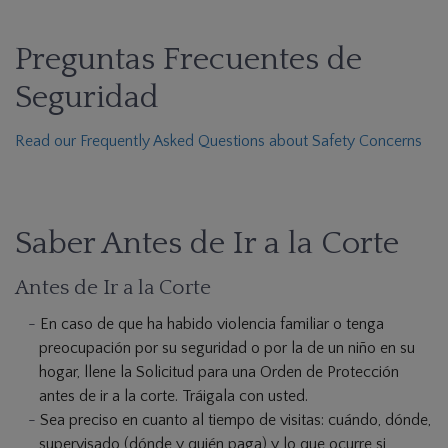
Preguntas Frecuentes de
Seguridad
Read our Frequently Asked Questions about Safety Concerns
Saber Antes de Ir a la Corte
Antes de Ir a la Corte
En caso de que ha habido violencia familiar o tenga
preocupación por su seguridad o por la de un niño en su
hogar, llene la Solicitud para una Orden de Protección
antes de ir a la corte. Tráigala con usted.
Sea preciso en cuanto al tiempo de visitas: cuándo, dónde,
supervisado (dónde y quién paga) y lo que ocurre si