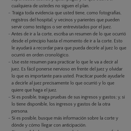
cualquiera de ustedes no siguen el plan.
Traiga toda evidencia que usted tiene, como fotografías,
registros del hospital, y vecinos y parientes que pueden
servir como testigos o ser entrevistados por el juez.
Antes de ir a la corte, escriba un resumen de lo que ocurrió
desde el principio hasta el momento de ir a la corte. Esto
le ayudará a recordar para que pueda decirle al juez lo que
ocurrió en orden cronológico.
Use este resumen para practicar lo que le va a decir al
juez. Es fácil ponerse nervioso en frente del juez y olvidar
lo que es importante para usted. Practicar puede ayudarle
a decirle al juez precisamente lo que ocurrió y lo que
quiere que haga el juez.
Si es posible, traiga pruebas de sus ingresos y gastos; y, si
lo tiene disponible, los ingresos y gastos de la otra
persona.
Si es posible, busque más información sobre la corte y
dónde y cómo llegar con anticipación.