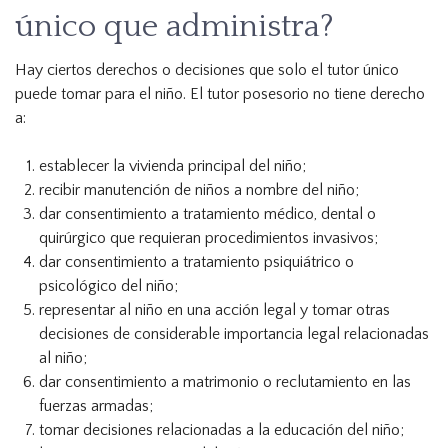
único que administra?
Hay ciertos derechos o decisiones que solo el tutor único
puede tomar para el niño. El tutor posesorio no tiene derecho
a:
establecer la vivienda principal del niño;
recibir manutención de niños a nombre del niño;
dar consentimiento a tratamiento médico, dental o
quirúrgico que requieran procedimientos invasivos;
dar consentimiento a tratamiento psiquiátrico o
psicológico del niño;
representar al niño en una acción legal y tomar otras
decisiones de considerable importancia legal relacionadas
al niño;
dar consentimiento a matrimonio o reclutamiento en las
fuerzas armadas;
tomar decisiones relacionadas a la educación del niño;