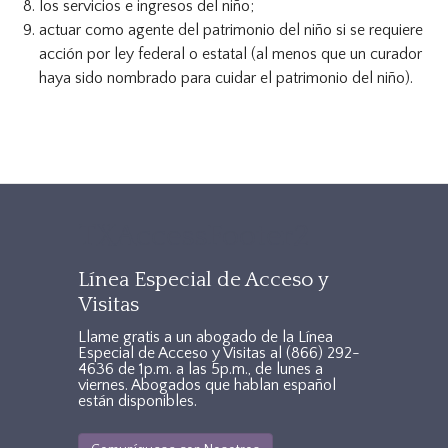
los servicios e ingresos del niño;
actuar como agente del patrimonio del niño si se requiere
acción por ley federal o estatal (al menos que un curador
haya sido nombrado para cuidar el patrimonio del niño).
TXAccessFooter2
Línea Especial de Acceso y
Visitas
Llame gratis a un abogado de la Línea
Especial de Acceso y Visitas al
(866) 292-
4636
de 1p.m. a las 5p.m., de lunes a
viernes. Abogados que hablan español
están disponibles.