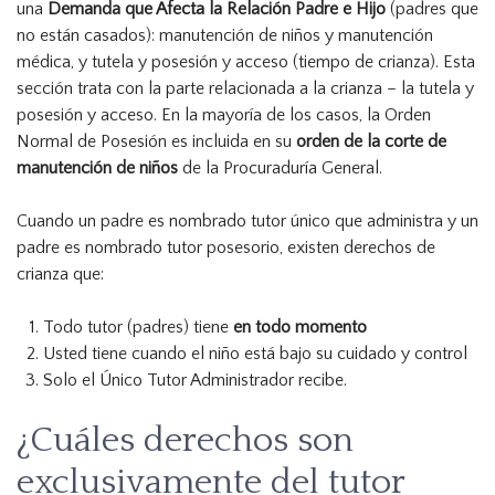
una
Demanda que Afecta la Relación Padre e Hijo
(padres que
no están casados): manutención de niños y manutención
médica, y tutela y posesión y acceso (tiempo de crianza). Esta
sección trata con la parte relacionada a la crianza – la tutela y
posesión y acceso. En la mayoría de los casos, la Orden
Normal de Posesión es incluida en su
orden de la corte de
manutención de niños
de la Procuraduría General.
Cuando un padre es nombrado tutor único que administra y un
padre es nombrado tutor posesorio, existen derechos de
crianza que:
Todo tutor (padres) tiene
en todo momento
Usted tiene cuando el niño está bajo su cuidado y control
Solo el Único Tutor Administrador recibe.
¿Cuáles derechos son
exclusivamente del tutor