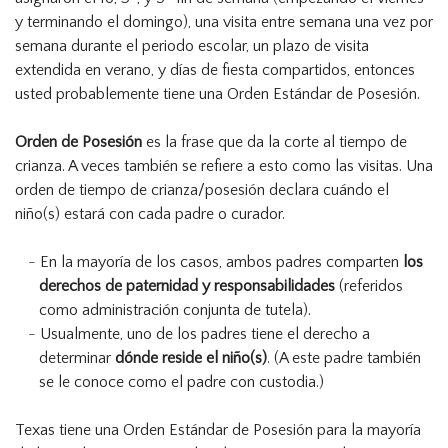
y terminando el domingo), una visita entre semana una vez por
semana durante el periodo escolar, un plazo de visita
extendida en verano, y días de fiesta compartidos, entonces
usted probablemente tiene una Orden Estándar de Posesión.
Orden de Posesión
es la frase que da la corte al tiempo de
crianza. A veces también se refiere a esto como las visitas. Una
orden de tiempo de crianza/posesión declara cuándo el
niño(s) estará con cada padre o curador.
En la mayoría de los casos, ambos padres comparten
los
derechos de paternidad y responsabilidades
(referidos
como administración conjunta de tutela).
Usualmente, uno de los padres tiene el derecho a
determinar
dónde reside el niño(s)
. (A este padre también
se le conoce como el padre con custodia.)
Texas tiene una Orden Estándar de Posesión para la mayoría