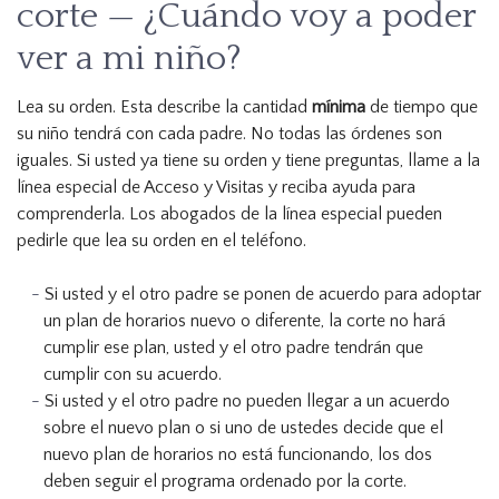
corte — ¿Cuándo voy a poder
ver a mi niño?
Lea su orden. Esta describe la cantidad
mínima
de tiempo que
su niño tendrá con cada padre. No todas las órdenes son
iguales. Si usted ya tiene su orden y tiene preguntas, llame a la
línea especial de Acceso y Visitas y reciba ayuda para
comprenderla. Los abogados de la línea especial pueden
pedirle que lea su orden en el teléfono.
Si usted y el otro padre se ponen de acuerdo para adoptar
un plan de horarios nuevo o diferente, la corte no hará
cumplir ese plan, usted y el otro padre tendrán que
cumplir con su acuerdo.
Si usted y el otro padre no pueden llegar a un acuerdo
sobre el nuevo plan o si uno de ustedes decide que el
nuevo plan de horarios no está funcionando, los dos
deben seguir el programa ordenado por la corte.