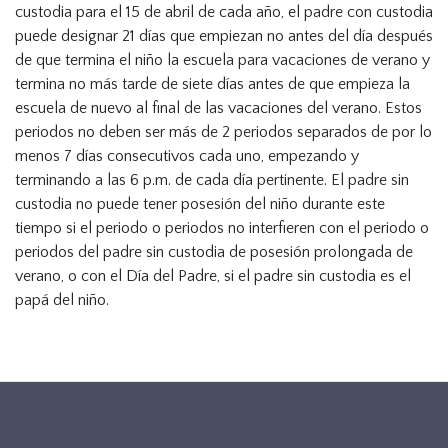
custodia para el 15 de abril de cada año, el padre con custodia
puede designar 21 días que empiezan no antes del día después
de que termina el niño la escuela para vacaciones de verano y
termina no más tarde de siete días antes de que empieza la
escuela de nuevo al final de las vacaciones del verano. Estos
periodos no deben ser más de 2 periodos separados de por lo
menos 7 días consecutivos cada uno, empezando y
terminando a las 6 p.m. de cada día pertinente. El padre sin
custodia no puede tener posesión del niño durante este
tiempo si el periodo o periodos no interfieren con el periodo o
periodos del padre sin custodia de posesión prolongada de
verano, o con el Día del Padre, si el padre sin custodia es el
papá del niño.
TXAccessFooter2