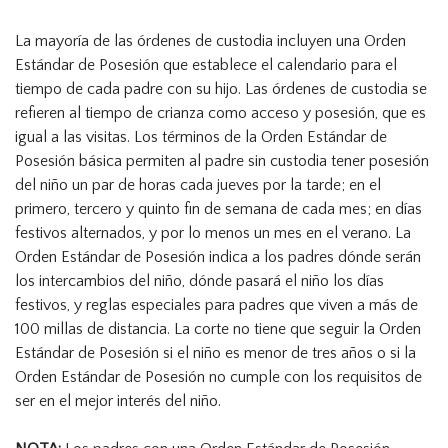
La mayoría de las órdenes de custodia incluyen una Orden
Estándar de Posesión que establece el calendario para el
tiempo de cada padre con su hijo. Las órdenes de custodia se
refieren al tiempo de crianza como acceso y posesión, que es
igual a las visitas. Los términos de la Orden Estándar de
Posesión básica permiten al padre sin custodia tener posesión
del niño un par de horas cada jueves por la tarde; en el
primero, tercero y quinto fin de semana de cada mes; en días
festivos alternados, y por lo menos un mes en el verano. La
Orden Estándar de Posesión indica a los padres dónde serán
los intercambios del niño, dónde pasará el niño los días
festivos, y reglas especiales para padres que viven a más de
100 millas de distancia. La corte no tiene que seguir la Orden
Estándar de Posesión si el niño es menor de tres años o si la
Orden Estándar de Posesión no cumple con los requisitos de
ser en el mejor interés del niño.