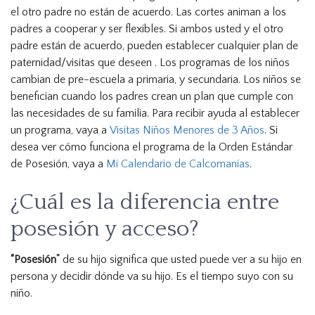
el otro padre no están de acuerdo. Las cortes animan a los
padres a cooperar y ser flexibles. Si ambos usted y el otro
padre están de acuerdo, pueden establecer cualquier plan de
paternidad/visitas que deseen . Los programas de los niños
cambian de pre-escuela a primaria, y secundaria. Los niños se
benefician cuando los padres crean un plan que cumple con
las necesidades de su familia. Para recibir ayuda al establecer
un programa, vaya a
Visitas Niños Menores de 3 Años
. Si
desea ver cómo funciona el programa de la Orden Estándar
de Posesión, vaya a
Mi Calendario de Calcomanías
.
¿Cuál es la diferencia entre
posesión y acceso?
“Posesión”
de su hijo significa que usted puede ver a su hijo en
persona y decidir dónde va su hijo. Es el tiempo suyo con su
niño.