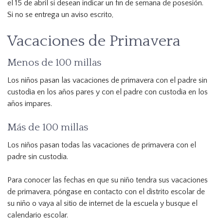
el 15 de abril si desean indicar un fin de semana de posesión.
Si no se entrega un aviso escrito,
Vacaciones de Primavera
Menos de 100 millas
Los niños pasan las vacaciones de primavera con el padre sin
custodia en los años pares y con el padre con custodia en los
años impares.
Más de 100 millas
Los niños pasan todas las vacaciones de primavera con el
padre sin custodia.
Para conocer las fechas en que su niño tendra sus vacaciones
de primavera, póngase en contacto con el distrito escolar de
su niño o vaya al sitio de internet de la escuela y busque el
calendario escolar.