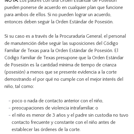
NOTA:
Los padres con una Orden Estándar de Posesión
pueden ponerse de acuerdo en cualquier plan que funcione
para ambos de ellos. Si no pueden lograr un acuerdo,
entonces deben seguir la Orden Estándar de Posesión.
Si su caso es a través de la Procuraduría General, el personal
de manutención debe seguir las suposiciones del Código
Familiar de Texas para la Orden Estándar de Posesión. El
Código Familiar de Texas presupone que la Orden Estándar
de Posesión es la cantidad mínima de tiempo de crianza
(posesión) a menos que se presente evidencia a la corte
demostrando el por qué no cumple con el mejor interés del
niño, tal como:
poco o nada de contacto anterior con el niño,
preocupaciones de violencia intrafamiliar, o
el niño es menor de 3 años y el padre sin custodia no tuvo
contacto frecuente y constante con el niño antes de
establecer las órdenes de la corte.