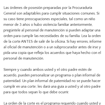
Las órdenes de posesión preparadas por la Procuraduría
General son adaptables para cumplir situaciones comunes. Si
su caso tiene preocupaciones especiales, tal como un niño
menor de 3 años o hubo violencia familiar anteriormente,
pregúntele al personal de manutención si pueden adaptar una
orden para cumplir las necesidades de su familia. Lea la orden
de la corte ANTES de salir de la oficina. Si hay errores, informe
al oficial de manutención o a un subprocurador antes de irse y
pida una copia que refleja los acuerdos que haya hecho con el
personal de manutención.
Siempre y cuando ambos usted y el otro padre estén de
acuerdo, pueden personalizar un programa o plan informal de
paternidad. Un plan informal de paternidad no se puede hacer
cumplir en una corte; les dará una guía a usted y al otro padre
para que todos sepan lo que debe ocurrir.
La orden de la corte es el programa requerido cuando usted y