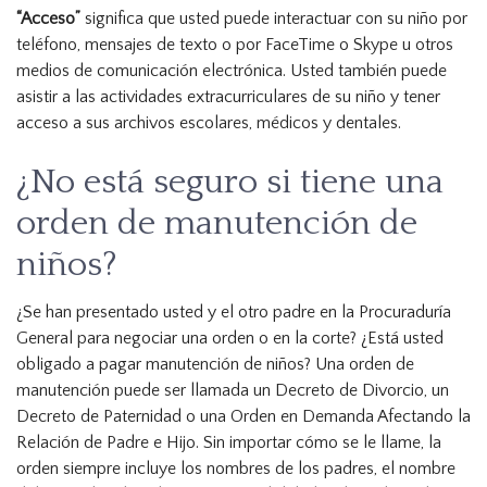
“Acceso”
significa que usted puede interactuar con su niño por
teléfono, mensajes de texto o por FaceTime o Skype u otros
medios de comunicación electrónica. Usted también puede
asistir a las actividades extracurriculares de su niño y tener
acceso a sus archivos escolares, médicos y dentales.
¿No está seguro si tiene una
orden de manutención de
niños?
¿Se han presentado usted y el otro padre en la Procuraduría
General para negociar una orden o en la corte? ¿Está usted
obligado a pagar manutención de niños? Una orden de
manutención puede ser llamada un Decreto de Divorcio, un
Decreto de Paternidad o una Orden en Demanda Afectando la
Relación de Padre e Hijo. Sin importar cómo se le llame, la
orden siempre incluye los nombres de los padres, el nombre