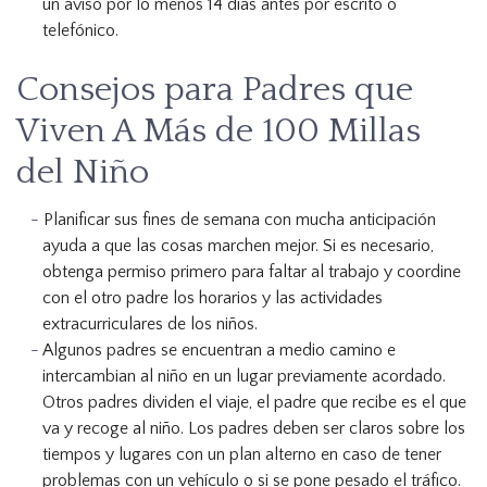
un aviso por lo menos 14 días antes por escrito o
telefónico.
Consejos para Padres que
Viven A Más de 100 Millas
del Niño
Planificar sus fines de semana con mucha anticipación
ayuda a que las cosas marchen mejor. Si es necesario,
obtenga permiso primero para faltar al trabajo y coordine
con el otro padre los horarios y las actividades
extracurriculares de los niños.
Algunos padres se encuentran a medio camino e
intercambian al niño en un lugar previamente acordado.
Otros padres dividen el viaje, el padre que recibe es el que
va y recoge al niño. Los padres deben ser claros sobre los
tiempos y lugares con un plan alterno en caso de tener
problemas con un vehículo o si se pone pesado el tráfico.