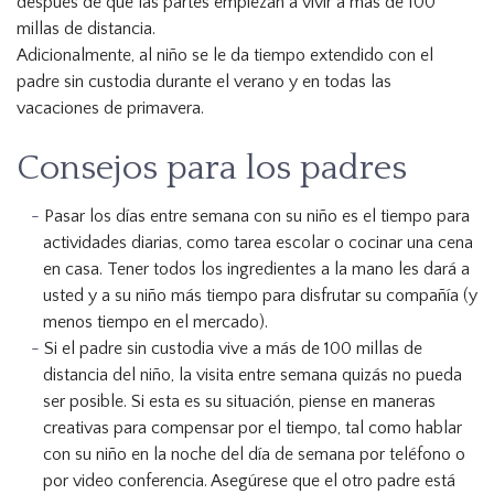
después de que las partes empiezan a vivir a más de 100
millas de distancia.
Adicionalmente, al niño se le da tiempo extendido con el
padre sin custodia durante el verano y en todas las
vacaciones de primavera.
Consejos para los padres
Pasar los días entre semana con su niño es el tiempo para
actividades diarias, como tarea escolar o cocinar una cena
en casa. Tener todos los ingredientes a la mano les dará a
usted y a su niño más tiempo para disfrutar su compañía (y
menos tiempo en el mercado).
Si el padre sin custodia vive a más de 100 millas de
distancia del niño, la visita entre semana quizás no pueda
ser posible. Si esta es su situación, piense en maneras
creativas para compensar por el tiempo, tal como hablar
con su niño en la noche del día de semana por teléfono o
por video conferencia. Asegúrese que el otro padre está