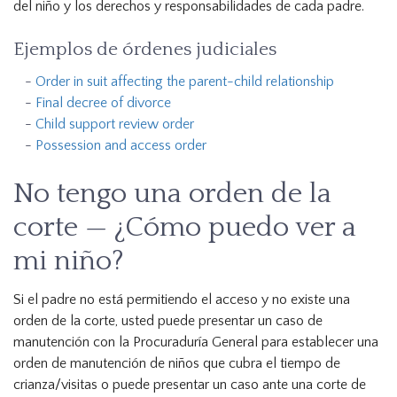
del niño y los derechos y responsabilidades de cada padre.
Ejemplos de órdenes judiciales
Order in suit affecting the parent-child relationship
Final decree of divorce
Child support review order
Possession and access order
No tengo una orden de la
corte — ¿Cómo puedo ver a
mi niño?
Si el padre no está permitiendo el acceso y no existe una
orden de la corte, usted puede presentar un caso de
manutención con la Procuraduría General para establecer una
orden de manutención de niños que cubra el tiempo de
crianza/visitas o puede presentar un caso ante una corte de