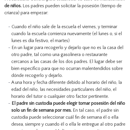
de niños.
Los padres pueden solicitar la posesión (tiempo de
crianza) para empezar:
Cuando el niño sale de la escuela el viernes, y terminar
cuando la escuela comienza nuevamente (el lunes o, si el
lunes es día festivo, el martes)
En un lugar para recogerlo y dejarlo que no es la casa del
otro padre, tal como una gasolinera o restaurante
cercanos a las casas de los dos padres. El lugar debe ser
bien específico para que no ocurran malentendidos sobre
dónde recogerlo y dejarlo.
A una hora y fecha diferente debido al horario del niño, la
edad del niño, las necesidades particulares del niño, el
horario del tutor o cualquier otro factor pertinente.
El padre sin custodia puede elegir tomar posesión del niño
solo un fin de semana por mes.
En tal caso, el padre sin
custodia puede seleccionar cuál fin de semana él o ella
desea, siempre y cuando él o ella le entregue al otro padre