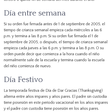
Día entre semana
Si su orden fue firmada antes de 1 de septiembre de 2005, el
tiempo de crianza semanal empieza cada miércoles a las 6
p.m. y termina a las 8 p.m. Si su orden fue firmada el 1 de
septiembre de 2005, o después, el tiempo de crianza semanal
empieza cada jueves a las 6 p.m. y termina a las 8 p.m. O su
orden puede decir que comienza a la hora cuando el niño
normalmente sale de la escuela y termina cuando la escuela
del niño comienza de nuevo.
Día Festivo
La temporada festiva de Día de Dar Gracias (Thanksgiving)
alterna entre años impares y años pares. El padre sin custodia
tiene posesión en este periodo vacacional en los años impares
y el padre con custodia tiene posesión en los años pares.