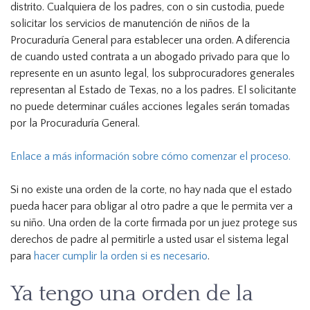
distrito. Cualquiera de los padres, con o sin custodia, puede
solicitar los servicios de manutención de niños de la
Procuraduría General para establecer una orden. A diferencia
de cuando usted contrata a un abogado privado para que lo
represente en un asunto legal, los subprocuradores generales
representan al Estado de Texas, no a los padres. El solicitante
no puede determinar cuáles acciones legales serán tomadas
por la Procuraduría General.
Enlace a más información sobre cómo comenzar el proceso.
Si no existe una orden de la corte, no hay nada que el estado
pueda hacer para obligar al otro padre a que le permita ver a
su niño. Una orden de la corte firmada por un juez protege sus
derechos de padre al permitirle a usted usar el sistema legal
para
hacer cumplir la orden si es necesario
.
Ya tengo una orden de la