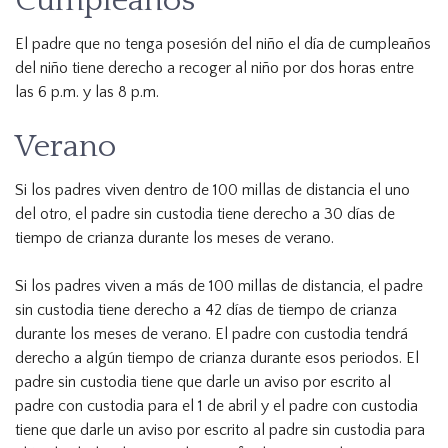
Cumpleaños
El padre que no tenga posesión del niño el día de cumpleaños
del niño tiene derecho a recoger al niño por dos horas entre
las 6 p.m. y las 8 p.m.
Verano
Si los padres viven dentro de 100 millas de distancia el uno
del otro, el padre sin custodia tiene derecho a 30 días de
tiempo de crianza durante los meses de verano.
Si los padres viven a más de 100 millas de distancia, el padre
sin custodia tiene derecho a 42 días de tiempo de crianza
durante los meses de verano. El padre con custodia tendrá
derecho a algún tiempo de crianza durante esos periodos. El
padre sin custodia tiene que darle un aviso por escrito al
padre con custodia para el 1 de abril y el padre con custodia
tiene que darle un aviso por escrito al padre sin custodia para