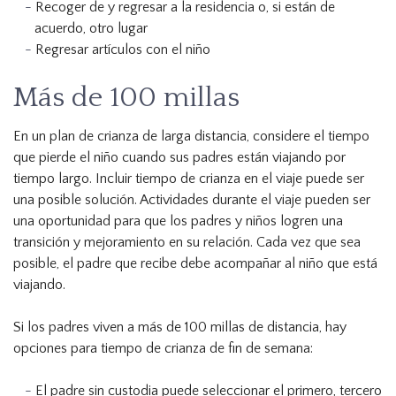
Recoger de y regresar a la residencia o, si están de
acuerdo, otro lugar
Regresar artículos con el niño
Más de 100 millas
En un plan de crianza de larga distancia, considere el tiempo
que pierde el niño cuando sus padres están viajando por
tiempo largo. Incluir tiempo de crianza en el viaje puede ser
una posible solución. Actividades durante el viaje pueden ser
una oportunidad para que los padres y niños logren una
transición y mejoramiento en su relación. Cada vez que sea
posible, el padre que recibe debe acompañar al niño que está
viajando.
Si los padres viven a más de 100 millas de distancia, hay
opciones para tiempo de crianza de fin de semana:
El padre sin custodia puede seleccionar el primero, tercero