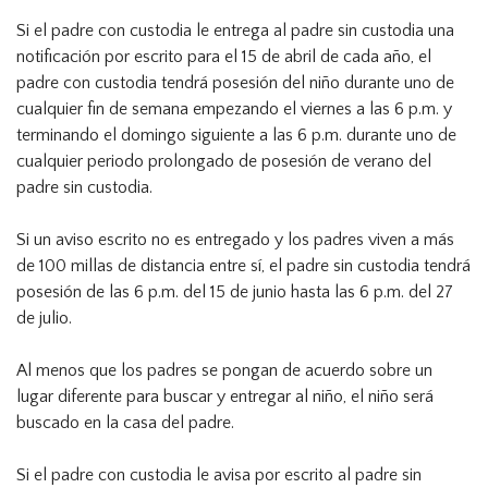
Si el padre con custodia le entrega al padre sin custodia una
notificación por escrito para el 15 de abril de cada año, el
padre con custodia tendrá posesión del niño durante uno de
cualquier fin de semana empezando el viernes a las 6 p.m. y
terminando el domingo siguiente a las 6 p.m. durante uno de
cualquier periodo prolongado de posesión de verano del
padre sin custodia.
Si un aviso escrito no es entregado y los padres viven a más
de 100 millas de distancia entre sí, el padre sin custodia tendrá
posesión de las 6 p.m. del 15 de junio hasta las 6 p.m. del 27
de julio.
Al menos que los padres se pongan de acuerdo sobre un
lugar diferente para buscar y entregar al niño, el niño será
buscado en la casa del padre.
Si el padre con custodia le avisa por escrito al padre sin