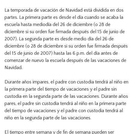
La temporada de vacación de Navidad está dividida en dos
partes. La primera parte es desde el día cuando se acaba la
escuela hasta mediodía del 26 de diciembre (o 28 de
diciembre si su orden fue firmada después del 15 de junio de
2007). La segunda parte es desde medio día del 26 de
diciembre (o 28 de diciembre si su orden fue firmada después
del 15 de junio de 2007) hasta las 6 p.m. del día antes de
comenzar de nuevo la escuela después de las vacaciones de
Navidad.
Durante años impares, el padre con custodia tendrá al niño en
la primera parte del tiempo de vacaciones y el padre sin
custodia en la segunda parte de las vacaciones. Durante años
pares, el padre sin custodia tendrá al niño en la primera parte
del tiempo de vacaciones y el padre con custodia tendrá al
niño en la segunda parte de las vacaciones.
El tiempo entre semana y de fin de semana pueden ser