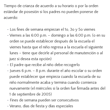
Tiempo de crianza de acuerdo a su horario o por la orden
estándar de posesión si los padres no pueden ponerse de
acuerdo:
Los fines de semana empiezan el 1o, 3o y 5o viernes
Viernes a las 6:00 p.m. – domingo a las 6:00 p.m. (o en su
orden se puede establecer después de la escuela el
viernes hasta que el niño regresa a la escuela el siguiente
lunes – tiene que decirle al personal de manutención o al
juez si desea esta opción)
El padre que recibe al niño debe recogerlo
Jueves 6 p.m. – 8 p.m. durante el año escolar o su orden
puede establecer que empieza cuando la escuela de su
niño normalmente acaba y termina cuando comienza
nuevamente (el miércoles si la orden fue firmada antes del
1 de septiembre de 2005)
Fines de semana pueden ser consecutivos
Verano, días de fiesta y días especiales