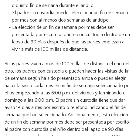
o quinto fin de semana durante el año; o
El padre sin custodia puede seleccionar un fin de semana
por mes con al menos dos semanas de anticipo
La elección de un fin de semana por mes debe ser
presentada por escrito al padre con custodia dentro de un
lapso de 90 días después de que las partes empiezan a
vivir a más de 100 millas de distancia.
Si las partes viven a más de 100 millas de distancia el uno del
otro, los padres con custodia o pueden hacer las visitas de fin
de semana según ha sido presentado arriba o pueden elegir
hacer la visita cada mes en un fin de semana seleccionado por
ellos empezando a las 6:00 p.m. del viernes y terminando el
domingo a las 6:00 p.m. El padre sin custodia tiene que dar
aviso 14 días antes por escrito o teléfono indicando el fin de
semana que han seleccionado. Adicionalmente, esta elección
de un fin de semana por mes debe ser presentada por escrito
al padre con custodia del niño dentro del lapso de 90 días