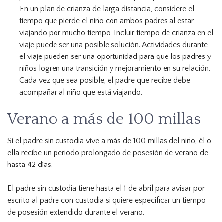
En un plan de crianza de larga distancia, considere el
tiempo que pierde el niño con ambos padres al estar
viajando por mucho tiempo. Incluir tiempo de crianza en el
viaje puede ser una posible solución. Actividades durante
el viaje pueden ser una oportunidad para que los padres y
niños logren una transición y mejoramiento en su relación.
Cada vez que sea posible, el padre que recibe debe
acompañar al niño que está viajando.
Verano a más de 100 millas
Si el padre sin custodia vive a más de 100 millas del niño, él o
ella recibe un periodo prolongado de posesión de verano de
hasta 42 días.
El padre sin custodia tiene hasta el 1 de abril para avisar por
escrito al padre con custodia si quiere especificar un tiempo
de posesión extendido durante el verano.