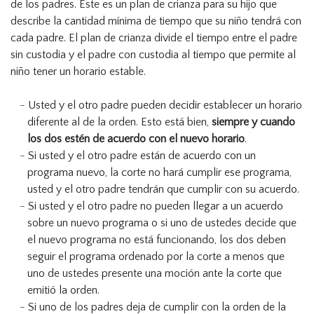
de los padres. Este es un plan de crianza para su hijo que
describe la cantidad mínima de tiempo que su niño tendrá con
cada padre. El plan de crianza divide el tiempo entre el padre
sin custodia y el padre con custodia al tiempo que permite al
niño tener un horario estable.
Usted y el otro padre pueden decidir establecer un horario
diferente al de la orden. Esto está bien,
siempre y cuando
los dos estén de acuerdo con el nuevo horario
.
Si usted y el otro padre están de acuerdo con un
programa nuevo, la corte no hará cumplir ese programa,
usted y el otro padre tendrán que cumplir con su acuerdo.
Si usted y el otro padre no pueden llegar a un acuerdo
sobre un nuevo programa o si uno de ustedes decide que
el nuevo programa no está funcionando, los dos deben
seguir el programa ordenado por la corte a menos que
uno de ustedes presente una moción ante la corte que
emitió la orden.
Si uno de los padres deja de cumplir con la orden de la