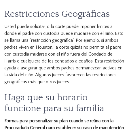
Restricciones Geográficas
Usted puede solicitar, o la corte puede imponer límites a
dónde el padre con custodia puede mudarse con el niño. Esto
se llama una “restricción geográfica”. Por ejemplo, si ambos
padres viven en Houston, la corte quizás no permita al padre
con custodia mudarse con el niño fuera del Condado de
Harris o cualquiera de los condados aledaños. Esta restricción
ayuda a asegurar que ambos padres permanezcan activos en
la vida del niño. Algunos jueces favorecen las restricciones
geográficas más que otros jueces.
Haga que su horario
funcione para su familia
Formas para personalizar su plan cuando se reúna con la
Procuraduría General para establecer su caso de manutención