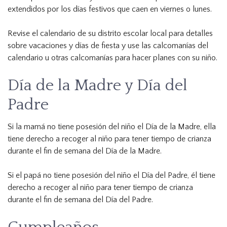
extendidos por los días festivos que caen en viernes o lunes.
Revise el calendario de su distrito escolar local para detalles
sobre vacaciones y días de fiesta y use las calcomanías del
calendario u otras calcomanías para hacer planes con su niño.
Día de la Madre y Día del
Padre
Si la mamá no tiene posesión del niño el Día de la Madre, ella
tiene derecho a recoger al niño para tener tiempo de crianza
durante el fin de semana del Día de la Madre.
Si el papá no tiene posesión del niño el Día del Padre, él tiene
derecho a recoger al niño para tener tiempo de crianza
durante el fin de semana del Día del Padre.