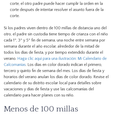
corte, el otro padre puede hacer cumplir la orden en la
corte después de intentar resolver el asunto fuera de la
corte.
Si los padres viven dentro de 100 millas de distancia uno del
otro, el padre sin custodia tiene tiempo de crianza con el niño
cada 1º, 3º y 5º fin de semana, una noche entre semana por
semana durante el año escolar, alrededor de la mitad de
todos los días de fiesta, y por tiempo extendido durante el
verano.
Haga clic aquí para una ilustración: Mi Calendario de
Calcomanías
. Los días en color dorado indican el primero,
tercero y quinto fin de semana del mes. Los días de fiesta y
horarios del verano anulan los días de color dorado. Revise el
calendario de su distrito escolar local para detalles sobre
vacaciones y días de fiesta y use las calcomanías del
calendario para hacer planes con su niño.
Menos de 100 millas