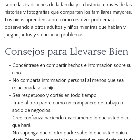
sobre las tradiciones de la familia y su historia a través de las
historias y fotografías que comparten los familiares mayores.
Los niños aprenden sobre cómo resolver problemas
observando a otros adultos y niños mientras que hablan y
juegan juntos y solucionan problemas.
Consejos para Llevarse Bien
Concéntrese en compartir hechos e información sobre su
niño.
No comparta información personal al menos que sea
relacionada a su hijo.
Sea respetuoso y cortés en todo tiempo.
Trate al otro padre como un compañero de trabajo o
socio de negocios.
Cree confianza haciendo exactamente lo que usted dice
que hará.
No suponga que el otro padre sabe lo que usted quiere