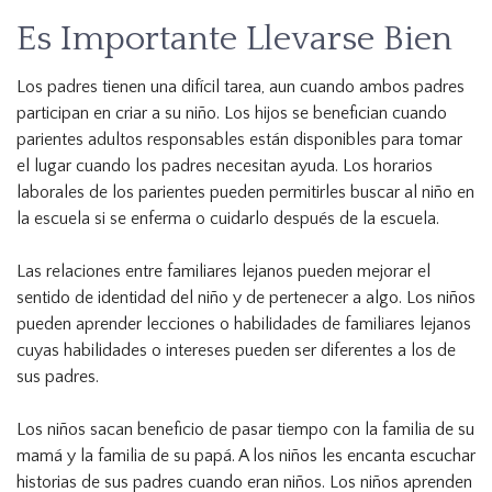
Es Importante Llevarse Bien
Los padres tienen una difícil tarea, aun cuando ambos padres
participan en criar a su niño. Los hijos se benefician cuando
parientes adultos responsables están disponibles para tomar
el lugar cuando los padres necesitan ayuda. Los horarios
laborales de los parientes pueden permitirles buscar al niño en
la escuela si se enferma o cuidarlo después de la escuela.
Las relaciones entre familiares lejanos pueden mejorar el
sentido de identidad del niño y de pertenecer a algo. Los niños
pueden aprender lecciones o habilidades de familiares lejanos
cuyas habilidades o intereses pueden ser diferentes a los de
sus padres.
Los niños sacan beneficio de pasar tiempo con la familia de su
mamá y la familia de su papá. A los niños les encanta escuchar
historias de sus padres cuando eran niños. Los niños aprenden