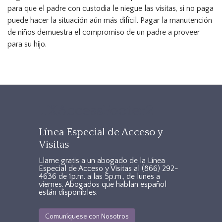
para que el padre con custodia le niegue las visitas, si no paga
puede hacer la situación aún más difícil. Pagar la manutención
de niños demuestra el compromiso de un padre a proveer
para su hijo.
TXAccessFooter2
Línea Especial de Acceso y
Visitas
Llame gratis a un abogado de la Línea
Especial de Acceso y Visitas al
(866) 292-
4636
de 1p.m. a las 5p.m., de lunes a
viernes. Abogados que hablan español
están disponibles.
Comuníquese con Nosotros