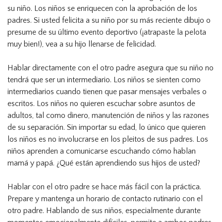
su niño. Los niños se enriquecen con la aprobación de los
padres. Si usted felicita a su niño por su más reciente dibujo o
presume de su último evento deportivo (¡atrapaste la pelota
muy bien!), vea a su hijo llenarse de felicidad.
Hablar directamente con el otro padre asegura que su niño no
tendrá que ser un intermediario. Los niños se sienten como
intermediarios cuando tienen que pasar mensajes verbales o
escritos. Los niños no quieren escuchar sobre asuntos de
adultos, tal como dinero, manutención de niños y las razones
de su separación. Sin importar su edad, lo único que quieren
los niños es no involucrarse en los pleitos de sus padres. Los
niños aprenden a comunicarse escuchando cómo hablan
mamá y papá. ¿Qué están aprendiendo sus hijos de usted?
Hablar con el otro padre se hace más fácil con la práctica.
Prepare y mantenga un horario de contacto rutinario con el
otro padre. Hablando de sus niños, especialmente durante