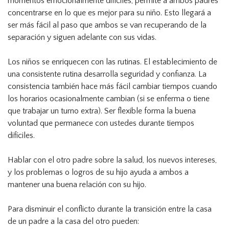
momentos emocionalmente difíciles, permite a ambos padres
concentrarse en lo que es mejor para su niño. Esto llegará a
ser más fácil al paso que ambos se van recuperando de la
separación y siguen adelante con sus vidas.
Los niños se enriquecen con las rutinas. El establecimiento de
una consistente rutina desarrolla seguridad y confianza. La
consistencia también hace más fácil cambiar tiempos cuando
los horarios ocasionalmente cambian (si se enferma o tiene
que trabajar un turno extra). Ser flexible forma la buena
voluntad que permanece con ustedes durante tiempos
difíciles.
Hablar con el otro padre sobre la salud, los nuevos intereses,
y los problemas o logros de su hijo ayuda a ambos a
mantener una buena relación con su hijo.
Para disminuir el conflicto durante la transición entre la casa
de un padre a la casa del otro pueden: