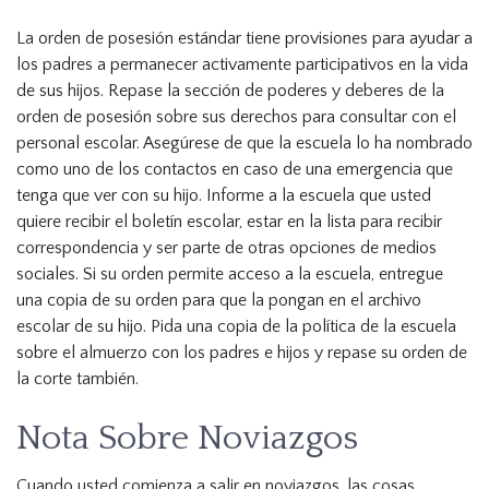
La orden de posesión estándar tiene provisiones para ayudar a
los padres a permanecer activamente participativos en la vida
de sus hijos. Repase la sección de poderes y deberes de la
orden de posesión sobre sus derechos para consultar con el
personal escolar. Asegúrese de que la escuela lo ha nombrado
como uno de los contactos en caso de una emergencia que
tenga que ver con su hijo. Informe a la escuela que usted
quiere recibir el boletín escolar, estar en la lista para recibir
correspondencia y ser parte de otras opciones de medios
sociales. Si su orden permite acceso a la escuela, entregue
una copia de su orden para que la pongan en el archivo
escolar de su hijo. Pida una copia de la política de la escuela
sobre el almuerzo con los padres e hijos y repase su orden de
la corte también.
Nota Sobre Noviazgos
Cuando usted comienza a salir en noviazgos, las cosas