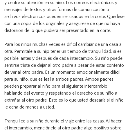
y centre su atención en su niño. Los correos electrónicos y
mensajes de textos y otras formas de comunicación o
archivos electrónicos pueden ser usados en la corte. Quédese
con una copia de los originales y asegúrese de que no haya
distorsión de lo que pudiera ser presentado en la corte.
Para los niños muchas veces es difícil cambiar de una casa a
otra. Permítale a su hijo tener un tiempo de tranquilidad, si es
posible, antes y después de cada intercambio. Su niño puede
sentirse triste de dejar al otro padre a pesar de estar contento
de ver al otro padre. Es un momento emocionalmente difícil
para su niño, que es leal a ambos padres. Ambos padres
pueden preparar al niño para el siguiente intercambio
hablando del evento y respetando el derecho de su niño a
extrañar al otro padre. Esto es lo que usted desearía si el niño
le echa de menos a usted.
Tranquilice a su niño durante el viaje entre las casas. Al hacer
el intercambio, menciónele al otro padre algo positivo sobre