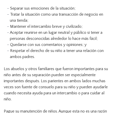
Separar sus emociones de la situación;
Tratar la situación como una transacción de negocio en
una tienda;
Mantener el intercambio breve y civilizado;
Aceptar reunirse en un lugar neutral y público si tener a
personas desconocidas alrededor lo hace más fácil;
Quedarse con sus comentarios y opiniones; y
Respetar el derecho de su niño a tener una relación con
ambos padres.
Los abuelos y otros familiares que fueron importantes para su
niño antes de su separación pueden ser especialmente
importantes después. Los parientes en ambos lados muchas
veces son fuente de consuelo para su niño y pueden ayudarle
cuando necesita ayuda para un intercambio o para cuidar al
niño.
Pague su manutención de niños. Aunque esta no es una razón