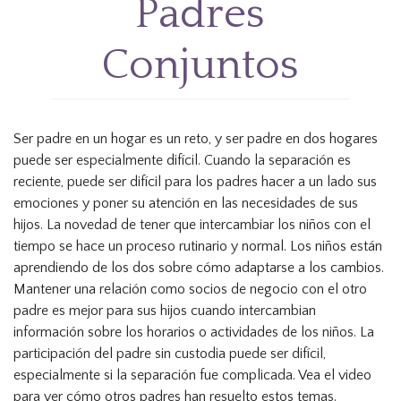
Padres
Conjuntos
Ser padre en un hogar es un reto, y ser padre en dos hogares
puede ser especialmente difícil. Cuando la separación es
reciente, puede ser difícil para los padres hacer a un lado sus
emociones y poner su atención en las necesidades de sus
hijos. La novedad de tener que intercambiar los niños con el
tiempo se hace un proceso rutinario y normal. Los niños están
aprendiendo de los dos sobre cómo adaptarse a los cambios.
Mantener una relación como socios de negocio con el otro
padre es mejor para sus hijos cuando intercambian
información sobre los horarios o actividades de los niños. La
participación del padre sin custodia puede ser difícil,
especialmente si la separación fue complicada. Vea el video
para ver cómo otros padres han resuelto estos temas.