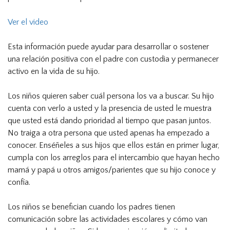
Ver el video
Esta información puede ayudar para desarrollar o sostener
una relación positiva con el padre con custodia y permanecer
activo en la vida de su hijo.
Los niños quieren saber cuál persona los va a buscar. Su hijo
cuenta con verlo a usted y la presencia de usted le muestra
que usted está dando prioridad al tiempo que pasan juntos.
No traiga a otra persona que usted apenas ha empezado a
conocer. Enséñeles a sus hijos que ellos están en primer lugar,
cumpla con los arreglos para el intercambio que hayan hecho
mamá y papá u otros amigos/parientes que su hijo conoce y
confía.
Los niños se benefician cuando los padres tienen
comunicación sobre las actividades escolares y cómo van