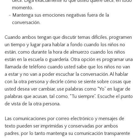
decir. Diga exactamente lo que usted quiere decir, en todo
momento.
Mantenga sus emociones negativas fuera de la
conversación.
Cuando ambos tengan que discutir temas difíciles, programen
un tiempo y lugar para hablar a fondo cuando los niños no
están, como durante la hora de almuerzo cuando los niños
están en la escuela o guardería. Otra opción es programar una
llamada de teléfono cuando usted sabe que los niños no van
a estar y no van a poder escuchar la conversación. Al hablar
con la otra persona y decirle cómo se siente sobre cosas que
usted desea ver cambiar, use palabras como “Yo” en lugar de
palabras que acusan, tal como, “Tu siempre”. Escuche el punto
de vista de la otra persona.
Las comunicaciones por correo electrónico y mensajes de
texto pueden ser imprimidas y conservadas por ambos
padres, por lo tanto mantenga su comunicación transparente