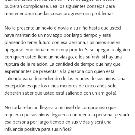
pudieran complicarse. Lea los siguientes consejos para
mantener para que las cosas progresen sin problemas.
No le presente un novio o novia a su niño hasta que usted
haya mantenido un noviazgo por largo tiempo y esté
planeando tener futuro con esa persona. Los niños suelen
apegarse emocionalmente muy pronto. Si se apegan a alguien
con quien usted tiene un noviazgo, ellos sufrirán si hay una
ruptura de la relación. La cantidad de tiempo que hay que
esperar antes de presentar a la persona con quien está
saliendo varía dependiendo de las edades de sus niños. Una
excepción es que los niños menores de cinco años solo
deberán saber que usted está saliendo con un amigo(a).
No toda relación llegara a un nivel de compromiso que
requiera que sus niños lleguen a conocer a la persona. ¿Estará
esa persona por largo tiempo en sus vidas y será una
influencia positiva para sus niños?