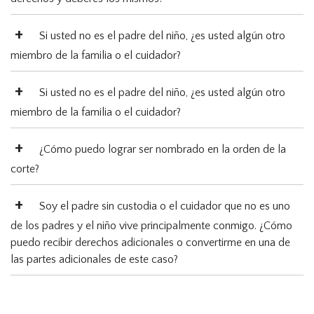
Si usted no es el padre del niño, ¿es usted algún otro
miembro de la familia o el cuidador?
Si usted no es el padre del niño, ¿es usted algún otro
miembro de la familia o el cuidador?
¿Cómo puedo lograr ser nombrado en la orden de la
corte?
Soy el padre sin custodia o el cuidador que no es uno
de los padres y el niño vive principalmente conmigo. ¿Cómo
puedo recibir derechos adicionales o convertirme en una de
las partes adicionales de este caso?