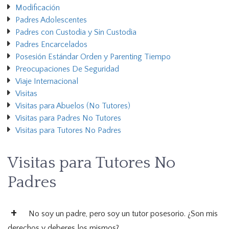
Modificación
Padres Adolescentes
Padres con Custodia y Sin Custodia
Padres Encarcelados
Posesión Estándar Orden y Parenting Tiempo
Preocupaciones De Seguridad
Viaje Internacional
Visitas
Visitas para Abuelos (No Tutores)
Visitas para Padres No Tutores
Visitas para Tutores No Padres
Visitas para Tutores No
Padres
No soy un padre, pero soy un tutor posesorio. ¿Son mis
derechos y deberes los mismos?