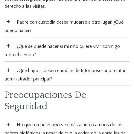
derecho a las visitas.
Padre con custodia desea mudarse a otro lugar. ¿Qué
puedo hacer?
¿Qué se puede hacer si mi niño quiere vivir conmigo
todo el tiempo?
¿Qué hago si deseo cambiar de tutor posesorio a tutor
administrador principal?
Preocupaciones De
Seguridad
No quiero que el niño vea más a uno o ambos de los
padres biológicos, a pesar de que la orden de la corte les da