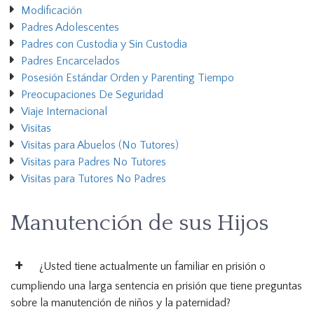
Modificación
Padres Adolescentes
Padres con Custodia y Sin Custodia
Padres Encarcelados
Posesión Estándar Orden y Parenting Tiempo
Preocupaciones De Seguridad
Viaje Internacional
Visitas
Visitas para Abuelos (No Tutores)
Visitas para Padres No Tutores
Visitas para Tutores No Padres
Manutención de sus Hijos
¿Usted tiene actualmente un familiar en prisión o
cumpliendo una larga sentencia en prisión que tiene preguntas
sobre la manutención de niños y la paternidad?