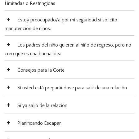
Limitadas o Restringidas
Estoy preocupado/a por mí seguridad si solicito
manutención de niños.
Los padres del niño quieren al niño de regreso, pero no
creo que es una buena idea.
Consejos para la Corte
Si usted está preparándose para salir de una relación
Si ya salió de la relación
Planificando Escapar