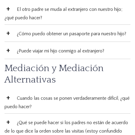
El otro padre se muda al extranjero con nuestro hijo;
¿qué puedo hacer?
¿Cómo puedo obtener un pasaporte para nuestro hijo?
¿Puede viajar mi hijo conmigo al extranjero?
Mediación y Mediación
Alternativas
Cuando las cosas se ponen verdaderamente difícil, ¿qué
puedo hacer?
¿Qué se puede hacer si los padres no están de acuerdo
de lo que dice la orden sobre las visitas (estoy confundido