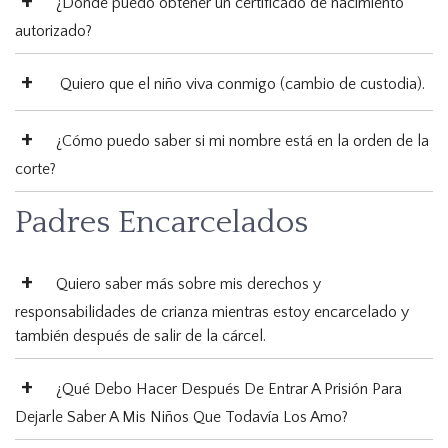
¿Dónde puedo obtener un certificado de nacimiento
autorizado?
Quiero que el niño viva conmigo (cambio de custodia).
¿Cómo puedo saber si mi nombre está en la orden de la
corte?
Padres Encarcelados
Quiero saber más sobre mis derechos y
responsabilidades de crianza mientras estoy encarcelado y
también después de salir de la cárcel.
¿Qué Debo Hacer Después De Entrar A Prisión Para
Dejarle Saber A Mis Niños Que Todavía Los Amo?