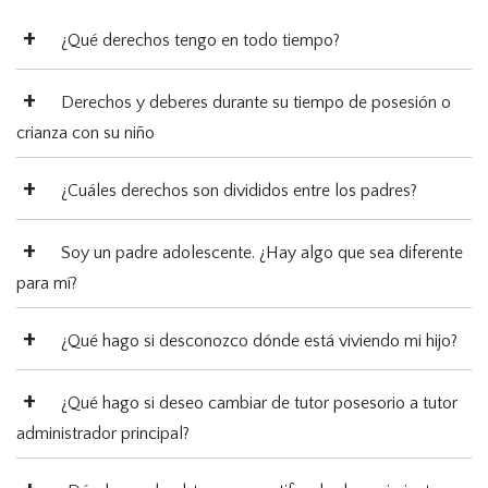
¿Qué derechos tengo en todo tiempo?
Derechos y deberes durante su tiempo de posesión o
crianza con su niño
¿Cuáles derechos son divididos entre los padres?
Soy un padre adolescente. ¿Hay algo que sea diferente
para mí?
¿Qué hago si desconozco dónde está viviendo mi hijo?
¿Qué hago si deseo cambiar de tutor posesorio a tutor
administrador principal?