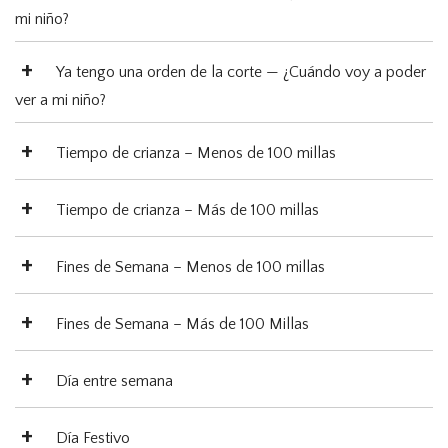
mi niño?
Ya tengo una orden de la corte — ¿Cuándo voy a poder
ver a mi niño?
Tiempo de crianza – Menos de 100 millas
Tiempo de crianza – Más de 100 millas
Fines de Semana – Menos de 100 millas
Fines de Semana – Más de 100 Millas
Día entre semana
Día Festivo