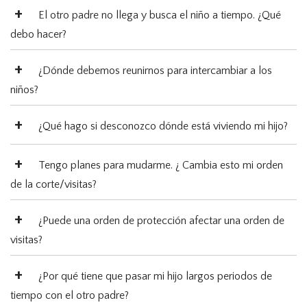
El otro padre no llega y busca el niño a tiempo. ¿Qué
debo hacer?
¿Dónde debemos reunirnos para intercambiar a los
niños?
¿Qué hago si desconozco dónde está viviendo mi hijo?
Tengo planes para mudarme. ¿ Cambia esto mi orden
de la corte/visitas?
¿Puede una orden de protección afectar una orden de
visitas?
¿Por qué tiene que pasar mi hijo largos periodos de
tiempo con el otro padre?