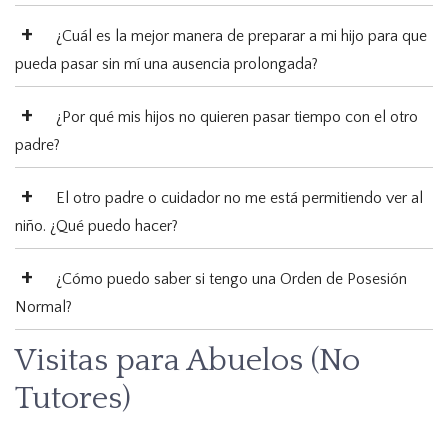
¿Cuál es la mejor manera de preparar a mi hijo para que
pueda pasar sin mí una ausencia prolongada?
¿Por qué mis hijos no quieren pasar tiempo con el otro
padre?
El otro padre o cuidador no me está permitiendo ver al
niño. ¿Qué puedo hacer?
¿Cómo puedo saber si tengo una Orden de Posesión
Normal?
Visitas para Abuelos (No
Tutores)