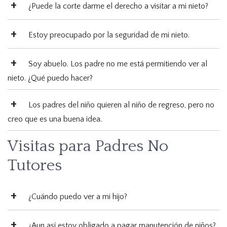
¿Puede la corte darme el derecho a visitar a mi nieto?
Estoy preocupado por la seguridad de mi nieto.
Soy abuelo. Los padre no me está permitiendo ver al
nieto. ¿Qué puedo hacer?
Los padres del niño quieren al niño de regreso, pero no
creo que es una buena idea.
Visitas para Padres No
Tutores
¿Cuándo puedo ver a mi hijo?
¿Aun así estoy obligado a pagar manutención de niños?