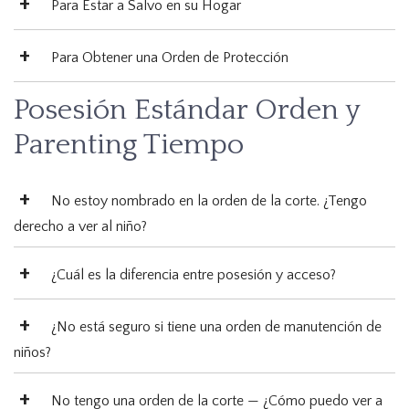
Para Estar a Salvo en su Hogar
Para Obtener una Orden de Protección
Posesión Estándar Orden y
Parenting Tiempo
No estoy nombrado en la orden de la corte. ¿Tengo
derecho a ver al niño?
¿Cuál es la diferencia entre posesión y acceso?
¿No está seguro si tiene una orden de manutención de
niños?
No tengo una orden de la corte — ¿Cómo puedo ver a