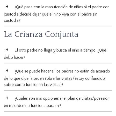
¿Qué pasa con la manutención de niños si el padre con
custodia decide dejar que el niño viva con el padre sin
custodia?
La Crianza Conjunta
El otro padre no llega y busca el niño a tiempo. ¿Qué
debo hacer?
¿Qué se puede hacer si los padres no están de acuerdo
de lo que dice la orden sobre las visitas (estoy confundido
sobre cómo funcionan las visitas)?
¿Cuáles son mis opciones si el plan de visitas/posesión
en mi orden no funciona para mí?