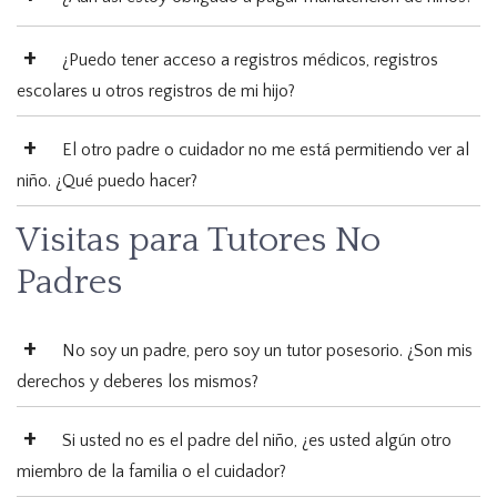
¿Puedo tener acceso a registros médicos, registros
escolares u otros registros de mi hijo?
El otro padre o cuidador no me está permitiendo ver al
niño. ¿Qué puedo hacer?
Visitas para Tutores No
Padres
No soy un padre, pero soy un tutor posesorio. ¿Son mis
derechos y deberes los mismos?
Si usted no es el padre del niño, ¿es usted algún otro
miembro de la familia o el cuidador?