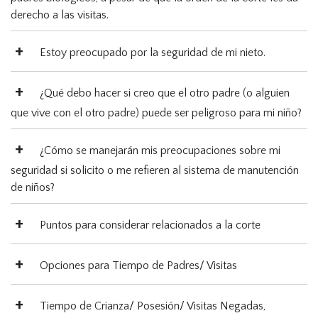
derecho a las visitas.
Estoy preocupado por la seguridad de mi nieto.
¿Qué debo hacer si creo que el otro padre (o alguien
que vive con el otro padre) puede ser peligroso para mi niño?
¿Cómo se manejarán mis preocupaciones sobre mi
seguridad si solicito o me refieren al sistema de manutención
de niños?
Puntos para considerar relacionados a la corte
Opciones para Tiempo de Padres/ Visitas
Tiempo de Crianza/ Posesión/ Visitas Negadas,