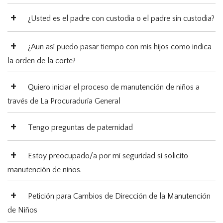
¿Usted es el padre con custodia o el padre sin custodia?
¿Aun así puedo pasar tiempo con mis hijos como indica
la orden de la corte?
Quiero iniciar el proceso de manutención de niños a
través de La Procuraduría General
Tengo preguntas de paternidad
Estoy preocupado/a por mí seguridad si solicito
manutención de niños.
Petición para Cambios de Dirección de la Manutención
de Niños