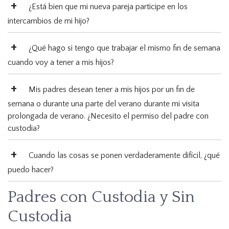
¿Está bien que mi nueva pareja participe en los
intercambios de mi hijo?
¿Qué hago si tengo que trabajar el mismo fin de semana
cuando voy a tener a mis hijos?
Mis padres desean tener a mis hijos por un fin de
semana o durante una parte del verano durante mi visita
prolongada de verano. ¿Necesito el permiso del padre con
custodia?
Cuando las cosas se ponen verdaderamente difícil, ¿qué
puedo hacer?
Padres con Custodia y Sin
Custodia