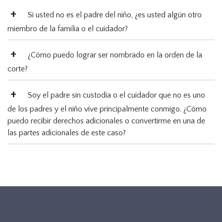
Si usted no es el padre del niño, ¿es usted algún otro
miembro de la familia o el cuidador?
¿Cómo puedo lograr ser nombrado en la orden de la
corte?
Soy el padre sin custodia o el cuidador que no es uno
de los padres y el niño vive principalmente conmigo. ¿Cómo
puedo recibir derechos adicionales o convertirme en una de
las partes adicionales de este caso?
TXAccessFooter2