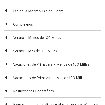
Día de la Madre y Día del Padre
Cumpleaños
Verano – Menos de 100 Millas
Verano – Más de 100 Millas
Vacaciones de Primavera – Menos de 100 Millas
Vacaciones de Primavera – Más de 100 Millas
Restricciones Geográficas
Formas para personalizar su plan cuando se reúna con