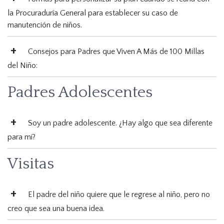
la Procuraduría General para establecer su caso de
manutención de niños.
Consejos para Padres que Viven A Más de 100 Millas
del Niño:
Padres Adolescentes
Soy un padre adolescente. ¿Hay algo que sea diferente
para mí?
Visitas
El padre del niño quiere que le regrese al niño, pero no
creo que sea una buena idea.