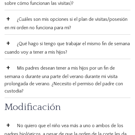
sobre cómo funcionan las visitas)?
¿Cuáles son mis opciones si el plan de visitas/posesión
en mi orden no funciona para mí?
¿Qué hago si tengo que trabajar el mismo fin de semana
cuando voy a tener a mis hijos?
Mis padres desean tener a mis hijos por un fin de
semana o durante una parte del verano durante mi visita
prolongada de verano. ¿Necesito el permiso del padre con
custodia?
Modificación
No quiero que el niño vea más a uno o ambos de los
padres biológicos, a pesar de que la orden de la corte les da