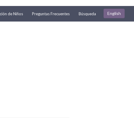
English
ión de Niños
Preguntas Frecuentes
Búsqueda