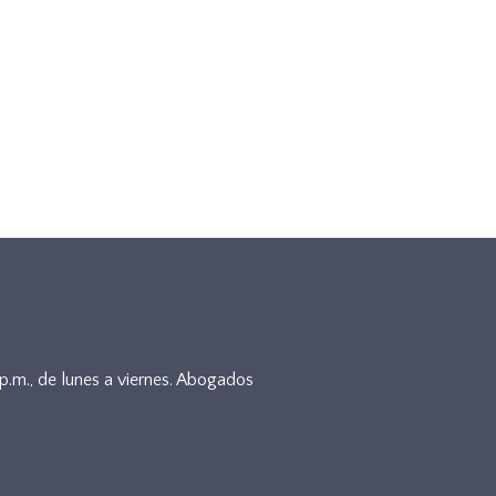
5p.m., de lunes a viernes. Abogados