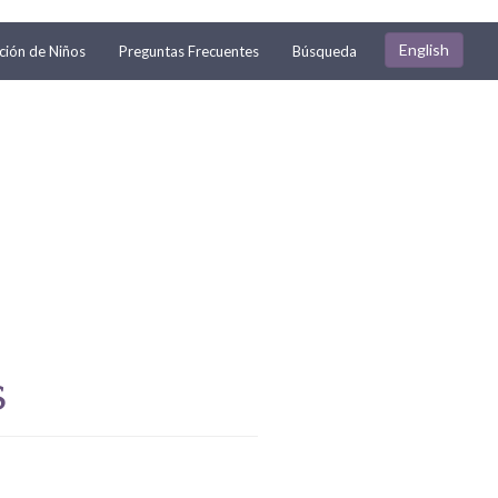
English
ión de Niños
Preguntas Frecuentes
Búsqueda
s