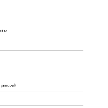
 niño
principal?