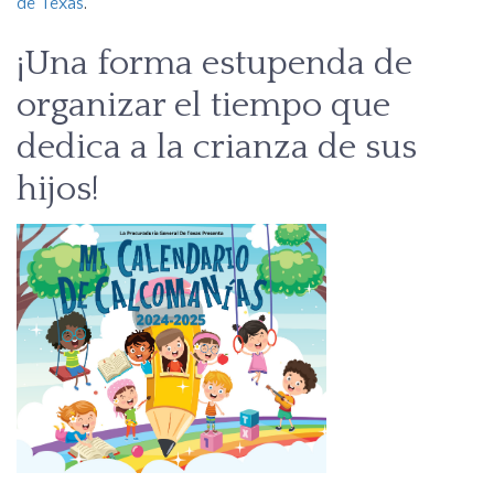
de Texas
.
¡Una forma estupenda de
organizar el tiempo que
dedica a la crianza de sus
hijos!