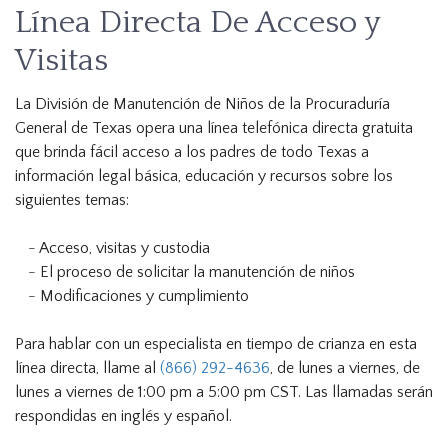
Línea Directa De Acceso y
Visitas
La División de Manutención de Niños de la Procuraduría
General de Texas opera una línea telefónica directa gratuita
que brinda fácil acceso a los padres de todo Texas a
información legal básica, educación y recursos sobre los
siguientes temas:
Acceso, visitas y custodia
El proceso de solicitar la manutención de niños
Modificaciones y cumplimiento
Para hablar con un especialista en tiempo de crianza en esta
línea directa, llame al
(866) 292-4636
, de lunes a viernes, de
lunes a viernes de 1:00 pm a 5:00 pm CST. Las llamadas serán
respondidas en inglés y español.