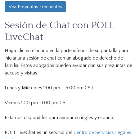
Vea Preguntas Frecuentes
Sesión de Chat con POLL
LiveChat
Haga clic en el icono en la parte inferior de su pantalla para
iniciar una sesión de chat con un abogado de derecho de
familia. Estos abogados pueden ayudar con sus preguntas de
acceso y visitas.
Lunes y Miércoles 1:00 pm – 5:00 pm CST
Viernes 1:00 pm-3:00 pm CST
Estamos disponibles para ayudar en inglés y español.
POLL LiveChat es un servicio del
Centro de Servicios Legales