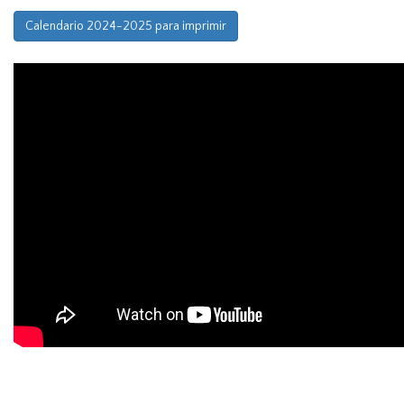
Calendario 2024-2025 para imprimir