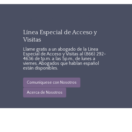
TXAccessFooter2
Línea Especial de Acceso y
Visitas
Llame gratis a un abogado de la Línea
Especial de Acceso y Visitas al
(866) 292-
4636
de 1p.m. a las 5p.m., de lunes a
viernes. Abogados que hablan español
están disponibles.
Comuníquese con Nosotros
Acerca de Nosotros