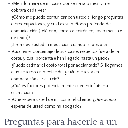
¿Me informará de mi caso, por semana o mes, y me
cobrará cada vez?
¿Cómo me puedo comunicar con usted si tengo preguntas
o preocupaciones, y cuál es su método preferido de
comunicación (teléfono, correo electrónico, fax o mensaje
de texto)?
¿Promueve usted la mediación cuando es posible?
¿Cuál es el porcentaje de sus casos resueltos fuera de la
corte, y cuál porcentaje han llegado hasta un juicio?
¿Puede estimar el costo total por adelantado? Si llegamos
a un acuerdo en mediación, ¿cuánto cuesta en
comparación a ir a juicio?
¿Cuáles factores potencialmente pueden influir esa
estimación?
¿Qué espera usted de mí, como el cliente? ¿Qué puedo
esperar de usted como mi abogado?
Preguntas para hacerle a un