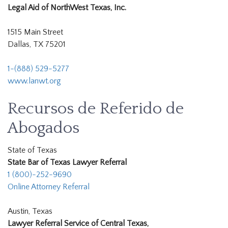
Legal Aid of NorthWest Texas, Inc.
1515 Main Street
Dallas, TX 75201
1-(888) 529-5277
www.lanwt.org
Recursos de Referido de
Abogados
State of Texas
State Bar of Texas Lawyer Referral
1 (800)-252-9690
Online Attorney Referral
Austin, Texas
Lawyer Referral Service of Central Texas,