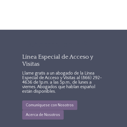
TXAccessFooter2
Línea Especial de Acceso y
Visitas
Llame gratis a un abogado de la Línea
Especial de Acceso y Visitas al
(866) 292-
4636
de 1p.m. a las 5p.m., de lunes a
viernes. Abogados que hablan español
están disponibles.
Comuníquese con Nosotros
Acerca de Nosotros