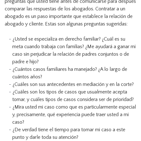
preguntas que usted tiene antes de comunicarse para después
comparar las respuestas de los abogados. Contratar a un
abogado es un paso importante que establece la relación de
abogado y cliente. Estas son algunas preguntas sugeridas:
¿Usted se especializa en derecho familiar? ¿Cuál es su
meta cuando trabaja con familias? ¿Me ayudará a ganar mi
caso sin perjudicar la relación de padres conjuntos o de
padre e hijo?
¿Cuántos casos familiares ha manejado? ¿A lo largo de
cuántos años?
¿Cuáles son sus antecedentes en mediación y en la corte?
¿Cuáles son los tipos de casos que usualmente acepta
tomar, y cuáles tipos de casos considera ser de prioridad?
¿Mira usted mi caso como que es particularmente especial
y, precisamente, qué experiencia puede traer usted a mi
caso?
¿De verdad tiene el tiempo para tomar mi caso a este
punto y darle toda su atención?