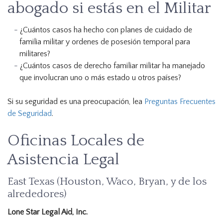
abogado si estás en el Militar
¿Cuántos casos ha hecho con planes de cuidado de
familia militar y ordenes de posesión temporal para
militares?
¿Cuántos casos de derecho familiar militar ha manejado
que involucran uno o más estado u otros países?
Si su seguridad es una preocupación, lea
Preguntas Frecuentes
de Seguridad
.
Oficinas Locales de
Asistencia Legal
East Texas (Houston, Waco, Bryan, y de los
alrededores)
Lone Star Legal Aid, Inc.