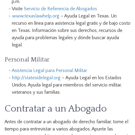
p.m.
Visite
Servicio de Referencia de Abogados
www.texaslawhelp.org
– Ayuda Legal en Texas. Un
recurso en línea para asistencia legal gratis y de bajo costo
en Texas. Información sobre sus derechos, recursos de
ayuda para problemas legales y dónde buscar ayuda
legal.
Personal Militar
Asistencia Legal para Personal Militar
http://statesidelegal.org
– Ayuda Legal en los Estados
Unidos. Ayuda legal para miembros del servicio militar,
veteranos y sus familias.
Contratar a un Abogado
Antes de contratar a un abogado de derecho familiar, tome el
tiempo para entrevistar a varios abogados. Apunte las