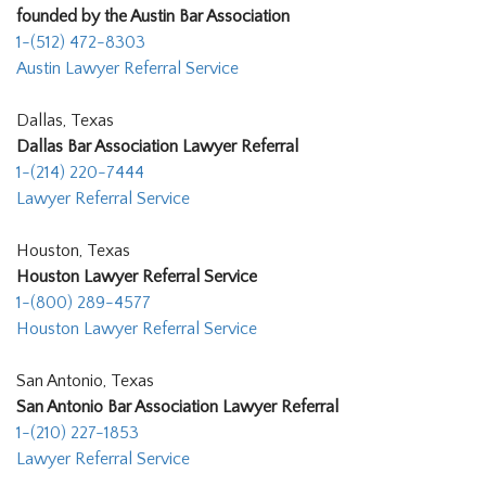
founded by the Austin Bar Association
1-(512) 472-8303
Austin Lawyer Referral Service
Dallas, Texas
Dallas Bar Association Lawyer Referral
1-(214) 220-7444
Lawyer Referral Service
Houston, Texas
Houston Lawyer Referral Service
1-(800) 289-4577
Houston Lawyer Referral Service
San Antonio, Texas
San Antonio Bar Association Lawyer Referral
1-(210) 227-1853
Lawyer Referral Service