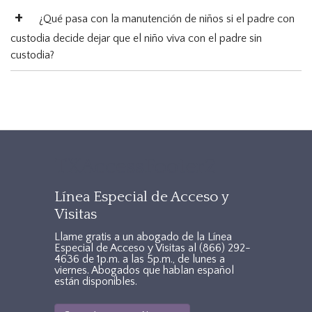
¿Qué pasa con la manutención de niños si el padre con
custodia decide dejar que el niño viva con el padre sin
custodia?
TXAccessFooter2
Línea Especial de Acceso y
Visitas
Llame gratis a un abogado de la Línea
Especial de Acceso y Visitas al
(866) 292-
4636
de 1p.m. a las 5p.m., de lunes a
viernes. Abogados que hablan español
están disponibles.