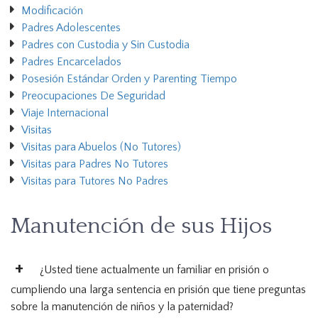
Modificación
Padres Adolescentes
Padres con Custodia y Sin Custodia
Padres Encarcelados
Posesión Estándar Orden y Parenting Tiempo
Preocupaciones De Seguridad
Viaje Internacional
Visitas
Visitas para Abuelos (No Tutores)
Visitas para Padres No Tutores
Visitas para Tutores No Padres
Manutención de sus Hijos
¿Usted tiene actualmente un familiar en prisión o
cumpliendo una larga sentencia en prisión que tiene preguntas
sobre la manutención de niños y la paternidad?