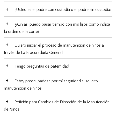
¿Usted es el padre con custodia o el padre sin custodia?
¿Aun así puedo pasar tiempo con mis hijos como indica
la orden de la corte?
Quiero iniciar el proceso de manutención de niños a
través de La Procuraduría General
Tengo preguntas de paternidad
Estoy preocupado/a por mí seguridad si solicito
manutención de niños.
Petición para Cambios de Dirección de la Manutención
de Niños