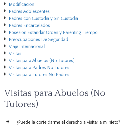
Modificación
Padres Adolescentes
Padres con Custodia y Sin Custodia
Padres Encarcelados
Posesión Estándar Orden y Parenting Tiempo
Preocupaciones De Seguridad
Viaje Internacional
Visitas
Visitas para Abuelos (No Tutores)
Visitas para Padres No Tutores
Visitas para Tutores No Padres
Visitas para Abuelos (No
Tutores)
¿Puede la corte darme el derecho a visitar a mi nieto?