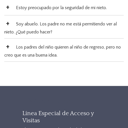
Estoy preocupado por la seguridad de mi nieto.
Soy abuelo. Los padre no me está permitiendo ver al
nieto. ¿Qué puedo hacer?
Los padres del niño quieren al niño de regreso, pero no
creo que es una buena idea.
TXAccessFooter2
Línea Especial de Acceso y
Visitas