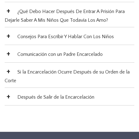
¿Qué Debo Hacer Después De Entrar A Prisión Para
Dejarle Saber A Mis Niños Que Todavía Los Amo?
Consejos Para Escribir Y Hablar Con Los Niños
Comunicación con un Padre Encarcelado
Si la Encarcelación Ocurre Después de su Orden de la
Corte
Después de Salir de la Encarcelación