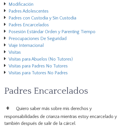
Modificación
Padres Adolescentes
Padres con Custodia y Sin Custodia
Padres Encarcelados
Posesión Estándar Orden y Parenting Tiempo
Preocupaciones De Seguridad
Viaje Internacional
Visitas
Visitas para Abuelos (No Tutores)
Visitas para Padres No Tutores
Visitas para Tutores No Padres
Padres Encarcelados
Quiero saber más sobre mis derechos y
responsabilidades de crianza mientras estoy encarcelado y
también después de salir de la cárcel.